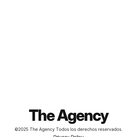
ACERCA DE
SERVICIOS
PROYECTOS
BLOG
CONTACTO
The Agency
©2025 The Agency
Todos los derechos reservados.