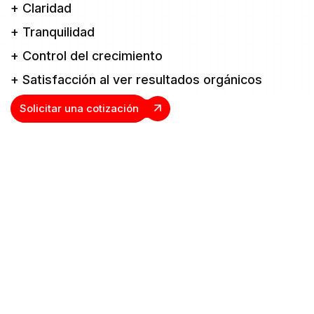
+
Claridad
+
Tranquilidad
+
Control del crecimiento
+
Satisfacción al ver resultados orgánicos
Solicitar una cotización