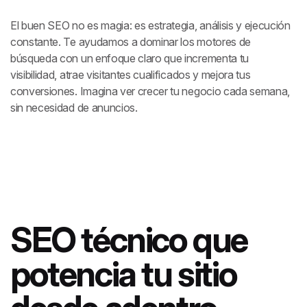
El buen SEO no es magia: es estrategia, análisis y ejecución
constante. Te ayudamos a dominar los motores de
búsqueda con un enfoque claro que incrementa tu
visibilidad, atrae visitantes cualificados y mejora tus
conversiones. Imagina ver crecer tu negocio cada semana,
sin necesidad de anuncios.
SEO técnico que
potencia tu sitio