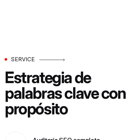
SERVICE
Estrategia de
palabras clave con
propósito