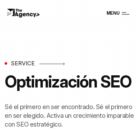
MENU
SERVICE
Optimización
SEO
Sé el primero en ser encontrado. Sé el primero
en ser elegido. Activa un crecimiento imparable
con SEO estratégico.