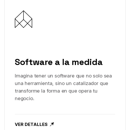
Software a la medida
Imagina tener un software que no solo sea
una herramienta, sino un catalizador que
transforme la forma en que opera tu
negocio.
VER DETALLES