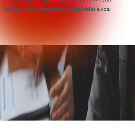
hasta el desarrollo, ofrecemos soluciones de
software de principio a fin adaptadas a vos.