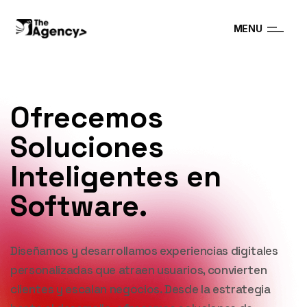
MENU
Ofrecemos
Soluciones
Inteligentes en
Software.
Diseñamos y desarrollamos experiencias digitales
personalizadas que atraen usuarios, convierten
clientes y escalan negocios. Desde la estrategia