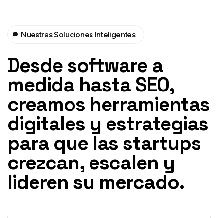
Nuestras Soluciones Inteligentes
Desde software a
medida hasta SEO,
creamos herramientas
digitales y estrategias
para que las startups
crezcan, escalen y
lideren su mercado.