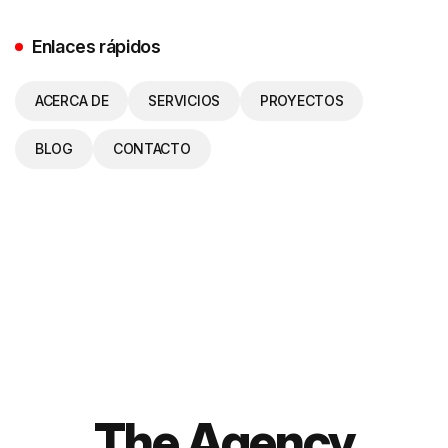
Enlaces rápidos
ACERCA DE
SERVICIOS
PROYECTOS
BLOG
CONTACTO
The Agency