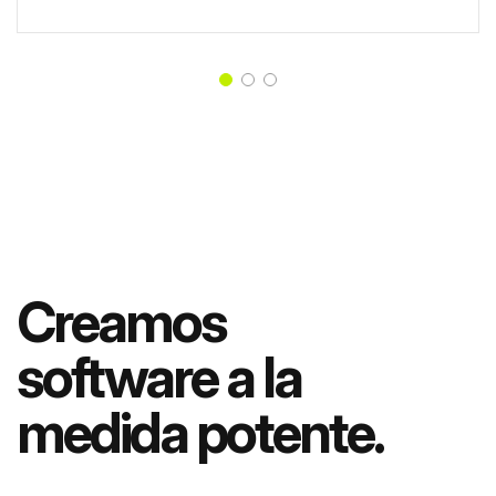
Creamos
software a la
medida potente.