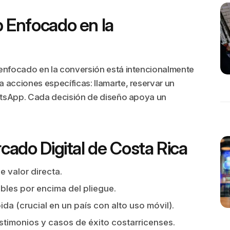
 Enfocado en la
o enfocado en la conversión está intencionalmente
a acciones específicas: llamarte, reservar un
hatsApp. Cada decisión de diseño apoya un
cado Digital de Costa Rica
e valor directa.
ibles por encima del pliegue.
ida (crucial en un país con alto uso móvil).
stimonios y casos de éxito costarricenses.