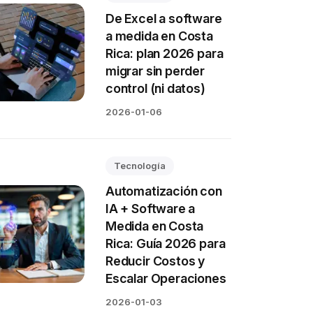
De Excel a software
a medida en Costa
Rica: plan 2026 para
migrar sin perder
control (ni datos)
2026-01-06
Tecnología
Automatización con
IA + Software a
Medida en Costa
Rica: Guía 2026 para
Reducir Costos y
Escalar Operaciones
2026-01-03