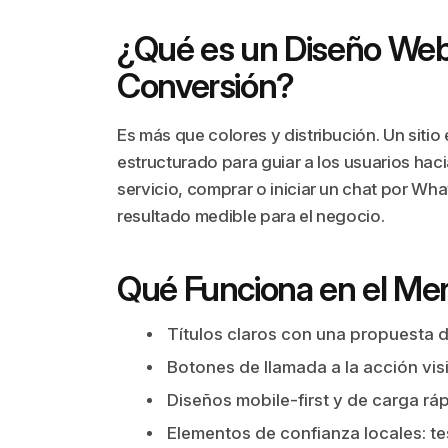
¿Qué es un Diseño Web
Conversión?
Es más que colores y distribución. Un siti
estructurado para guiar a los usuarios haci
servicio, comprar o iniciar un chat por W
resultado medible para el negocio.
Qué Funciona en el Mer
Títulos claros con una propuesta d
Botones de llamada a la acción vis
Diseños mobile-first y de carga ráp
Elementos de confianza locales: te