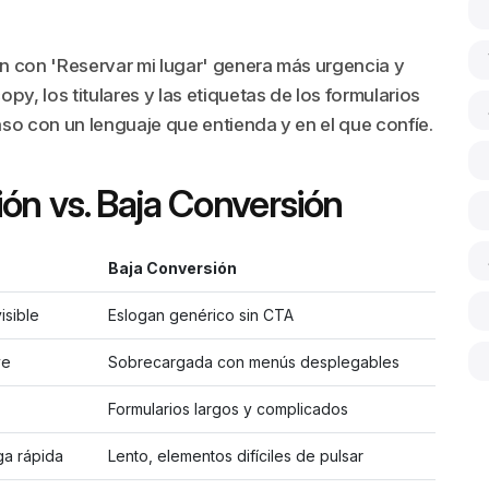
ón con 'Reservar mi lugar' genera más urgencia y
opy, los titulares y las etiquetas de los formularios
aso con un lenguaje que entienda y en el que confíe.
ón vs. Baja Conversión
Baja Conversión
isible
Eslogan genérico sin CTA
ve
Sobrecargada con menús desplegables
Formularios largos y complicados
ga rápida
Lento, elementos difíciles de pulsar