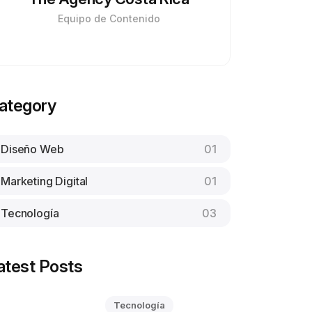
Equipo de Contenido
ategory
Diseño Web
01
Marketing Digital
01
Tecnología
03
atest Posts
Tecnología