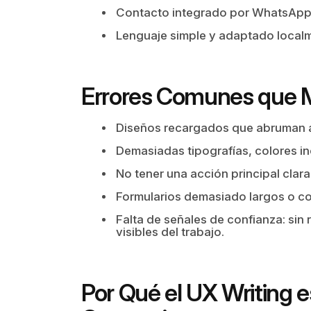
Contacto integrado por WhatsApp 
Lenguaje simple y adaptado local
Errores Comunes que M
Diseños recargados que abruman al
Demasiadas tipografías, colores in
No tener una acción principal clara
Formularios demasiado largos o c
Falta de señales de confianza: sin
visibles del trabajo.
Por Qué el UX Writing e