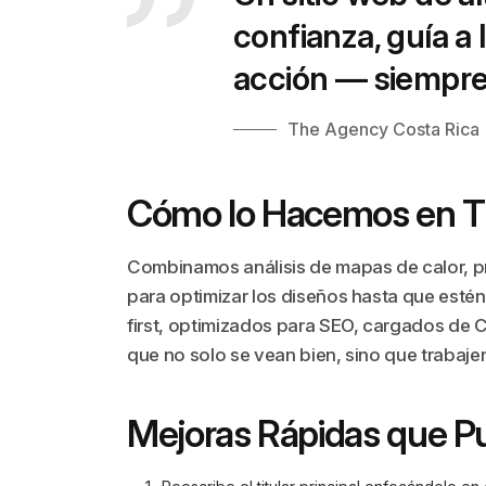
confianza, guía a 
acción — siempre
The Agency Costa Rica
Cómo lo Hacemos en T
Combinamos análisis de mapas de calor, pr
para optimizar los diseños hasta que estén 
first, optimizados para SEO, cargados de 
que no solo se vean bien, sino que trabajen 
Mejoras Rápidas que P