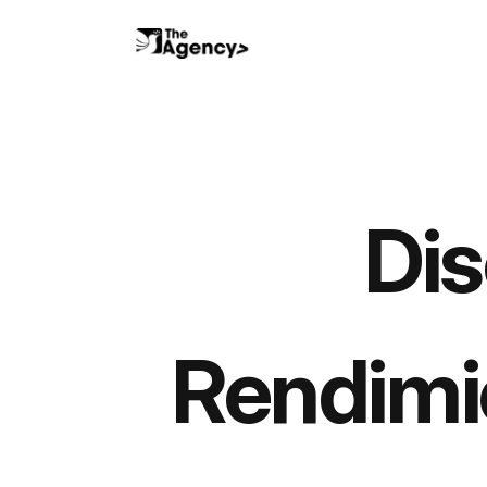
Dis
Rendimi