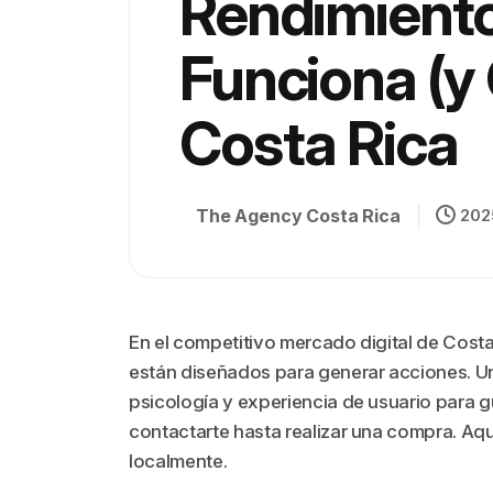
Rendimiento
Funciona (y
Costa Rica
The Agency Costa Rica
202
En el competitivo mercado digital de Costa
están diseñados para generar acciones. Un
psicología y experiencia de usuario para gu
contactarte hasta realizar una compra. Aqu
localmente.