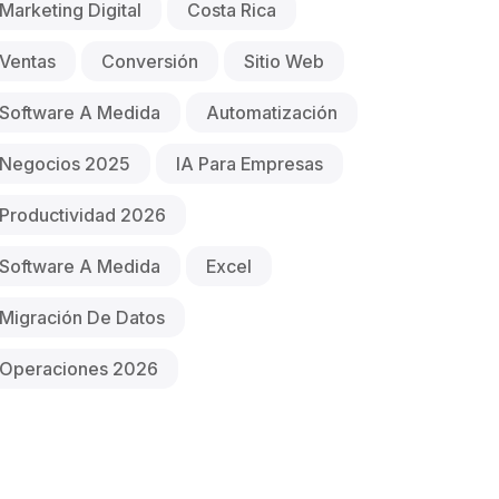
Marketing Digital
Costa Rica
Ventas
Conversión
Sitio Web
Software A Medida
Automatización
Negocios 2025
IA Para Empresas
Productividad 2026
Software A Medida
Excel
Migración De Datos
Operaciones 2026